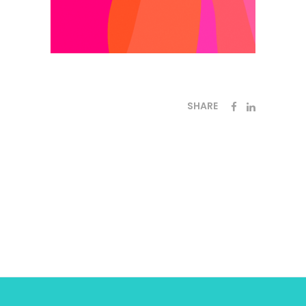
SHARE