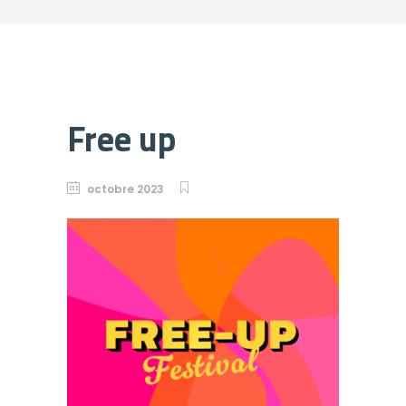
Free up
octobre 2023