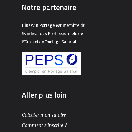
Notre partenaire
BlueWin Portage est membre du
Syndicat des Professionnels de
l’Emploi en Portage Salarial.
Aller plus loin
Calculer mon salaire
Comment s'inscrire ?