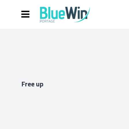
Free up