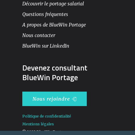
Découvrir le portage salarial
Questions fréquentes
A propos de BlueWin Portage
Nous contacter
BlueWin sur LinkedIn
Devenez consultant
BlueWin Portage
Nous rejoindre
Politique de confidentialité
Mentions légales
© 2025 BlueWin Portage