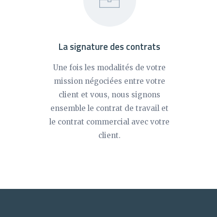
La signature des contrats
Une fois les modalités de votre
mission négociées entre votre
client et vous, nous signons
ensemble le contrat de travail et
le contrat commercial avec votre
client.