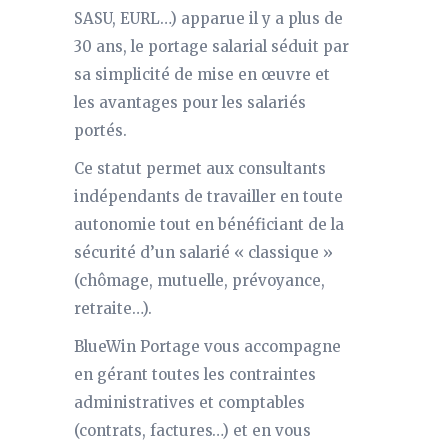
SASU, EURL…) apparue il y a plus de
30 ans, le portage salarial séduit par
sa simplicité de mise en œuvre et
les avantages pour les salariés
portés.
Ce statut permet aux consultants
indépendants de travailler en toute
autonomie tout en bénéficiant de la
sécurité d’un salarié « classique »
(chômage, mutuelle, prévoyance,
retraite…).
BlueWin Portage vous accompagne
en gérant toutes les contraintes
administratives et comptables
(contrats, factures…) et en vous