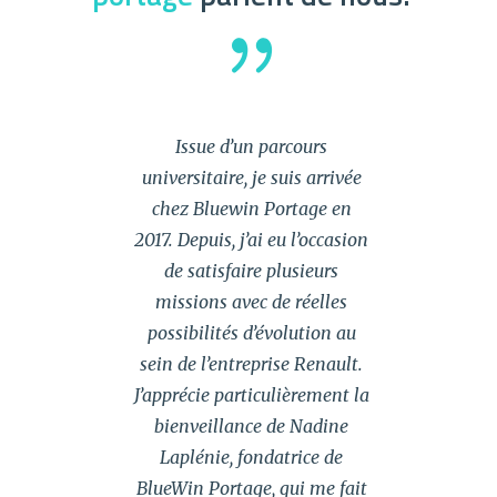
Issue d’un parcours
universitaire, je suis arrivée
chez Bluewin Portage en
2017. Depuis, j’ai eu l’occasion
de satisfaire plusieurs
missions avec de réelles
possibilités d’évolution au
sein de l’entreprise Renault.
J’apprécie particulièrement la
bienveillance de Nadine
Laplénie, fondatrice de
BlueWin Portage, qui me fait