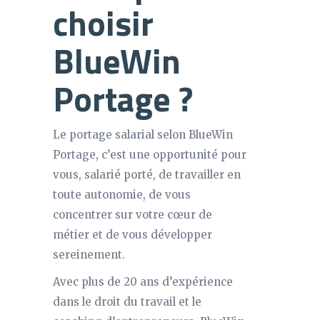
choisir
BlueWin
Portage ?
Le portage salarial selon BlueWin
Portage, c’est une opportunité pour
vous, salarié porté, de travailler en
toute autonomie, de vous
concentrer sur votre cœur de
métier et de vous développer
sereinement.
Avec plus de 20 ans d’expérience
dans le droit du travail et le