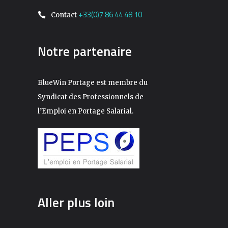
+33(0)7 86 44 48 10
Contact
Notre partenaire
BlueWin Portage est membre du
Syndicat des Professionnels de
l’Emploi en Portage Salarial.
Aller plus loin