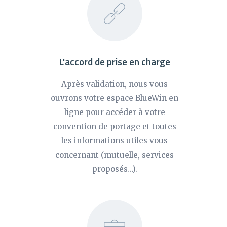
L'accord de prise en charge
Après validation, nous vous
ouvrons votre espace BlueWin en
ligne pour accéder à votre
convention de portage et toutes
les informations utiles vous
concernant (mutuelle, services
proposés…).