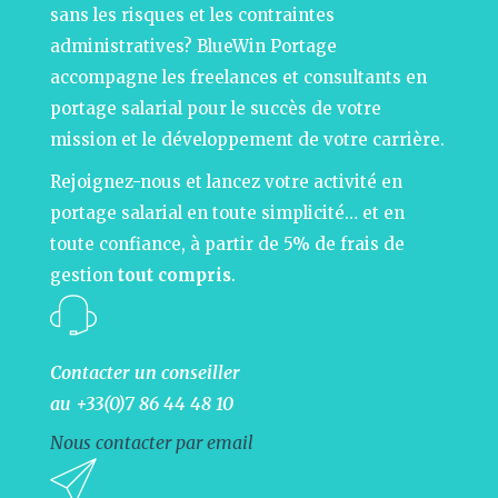
sans les risques et les contraintes
administratives? BlueWin Portage
accompagne les freelances et consultants en
portage salarial pour le succès de votre
mission et le développement de votre carrière.
Rejoignez-nous et lancez votre activité en
portage salarial en toute simplicité… et en
toute confiance, à partir de 5% de frais de
gestion
tout compris
.
Contacter un conseiller
au +33(0)7 86 44 48 10
Nous contacter par email