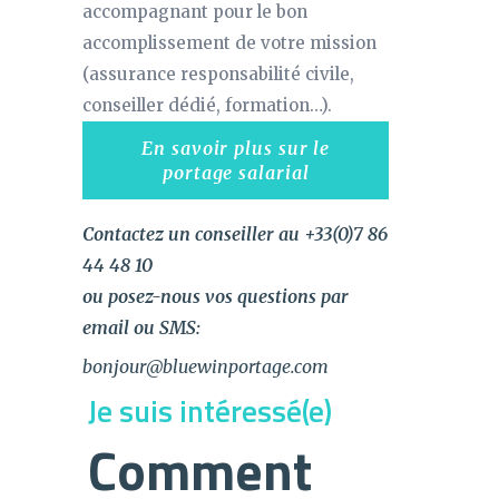
accompagnant pour le bon
accomplissement de votre mission
(assurance responsabilité civile,
conseiller dédié, formation…).
En savoir plus sur le
portage salarial
Contactez un conseiller
au +33(0)7 86
44 48 10
ou posez-nous vos questions par
email ou SMS:
bonjour@bluewinportage.com
Je suis intéressé(e)
Comment