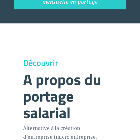
mensuelle en portage
Découvrir
A propos du
portage
salarial
Alternative à la création
d’entreprise (micro entreprise,