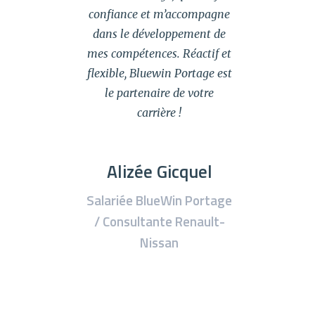
confiance et m’accompagne
dans le développement de
mes compétences. Réactif et
flexible, Bluewin Portage est
le partenaire de votre
carrière !
Alizée Gicquel
Salariée BlueWin Portage
/ Consultante Renault-
Nissan