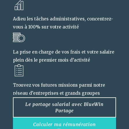
Adieu les tâches administratives, concentrez-
vous à 100% sur votre activité
La prise en charge de vos frais et votre salaire
plein dès le premier mois d’activité
Trouvez vos futures missions parmi notre
réseau d’entreprises et grands groupes
Le portage salarial avec BlueWin
Portage
Calculer ma rémunération