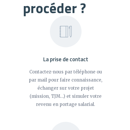
procéder ?
La prise de contact
Contactez-nous par téléphone ou
par mail pour faire connaissance,
échanger sur votre projet
(mission, TJM…) et simuler votre
revenu en portage salarial.