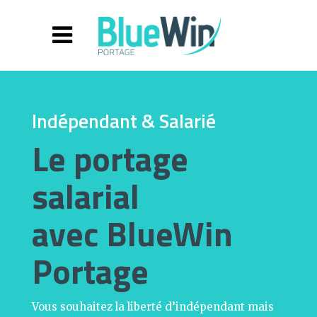
Indépendant & Salarié
Le portage
salarial
avec BlueWin
Portage
Vous souhaitez la liberté d’indépendant mais