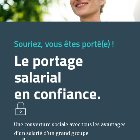
Souriez, vous êtes porté(e) !
Le portage
salarial
en confiance.
Une couverture sociale avec tous les avantages
d’un salarié d’un grand groupe