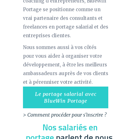
coaching d’entrepreneurs, BlueWin
Portage se positionne comme un
vrai partenaire des consultants et
freelances en portage salarial et des
entreprises clientes.
Nous sommes aussi à vos côtés
pour vous aider à organiser votre
développement, à être les meilleurs
ambassadeurs auprès de vos clients
et à pérenniser votre activité.
Le portage salarial avec
BlueWin Portage
> Comment procéder pour s'inscrire ?
Nos salariés en
portage
parlent de nous.