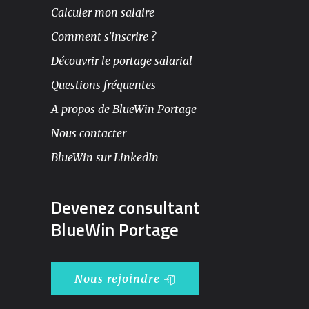
Calculer mon salaire
Comment s'inscrire ?
Découvrir le portage salarial
Questions fréquentes
A propos de BlueWin Portage
Nous contacter
BlueWin sur LinkedIn
Devenez consultant
BlueWin Portage
Nous rejoindre