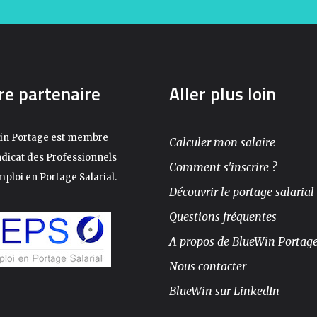
re partenaire
Aller plus loin
in Portage est membre
Calculer mon salaire
dicat des Professionnels
Comment s'inscrire ?
mploi en Portage Salarial.
Découvrir le portage salarial
Questions fréquentes
A propos de BlueWin Portag
Nous contacter
BlueWin sur LinkedIn