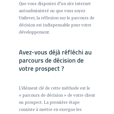
Que vous disposiez d’un site internet
autoadministré ou que vous soyez
Unilever, la réflexion sur le parcours de
décision est indispensable pour votre
développement.
Avez-vous déjà réfléchi au
parcours de décision de
votre prospect ?
L’élément clé de cette méthode est le
« parcours de décision » de votre client
ou prospect. La première étape
consiste à mettre en exergue les