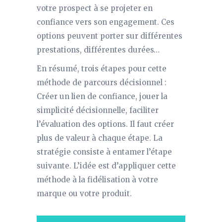
votre prospect à se projeter en
confiance vers son engagement. Ces
options peuvent porter sur différentes
prestations, différentes durées…
En résumé, trois étapes pour cette
méthode de parcours décisionnel :
Créer un lien de confiance, jouer la
simplicité décisionnelle, faciliter
l’évaluation des options. Il faut créer
plus de valeur à chaque étape. La
stratégie consiste à entamer l’étape
suivante. L’idée est d’appliquer cette
méthode à la fidélisation à votre
marque ou votre produit.