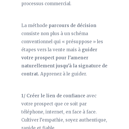
processus commercial.
La méthode
parcours de décision
consiste non plus à un schéma
conventionnel qui « présuppose » les
étapes vers la vente mais à
guider
votre prospect pour l’amener
naturellement jusqu’à la signature de
contrat.
Apprenez à le guider.
1/ Créer le lien de confiance
avec
votre prospect que ce soit par
téléphone, internet, en face à face.
Cultiver l’empathie, soyez authentique,
rapide et fiable.