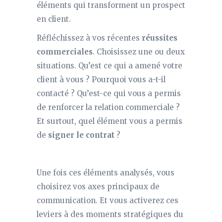
éléments qui transforment un prospect
en client.
Réfléchissez à vos récentes
réussites
commerciales
. Choisissez une ou deux
situations. Qu’est ce qui a amené votre
client à vous ? Pourquoi vous a-t-il
contacté ? Qu’est-ce qui vous a permis
de renforcer la relation commerciale ?
Et surtout, quel élément vous a permis
de
signer le contrat
?
Une fois ces éléments analysés, vous
choisirez vos axes principaux de
communication. Et vous activerez ces
leviers à des moments stratégiques du