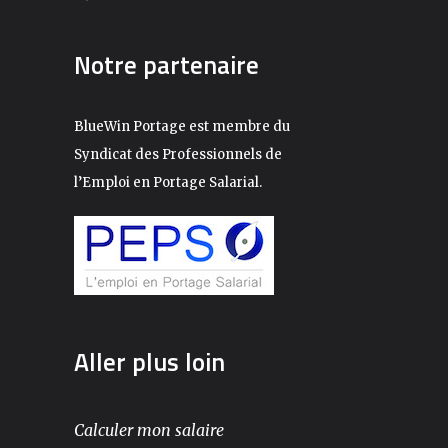
Notre partenaire
BlueWin Portage est membre du
Syndicat des Professionnels de
l’Emploi en Portage Salarial.
Aller plus loin
Calculer mon salaire