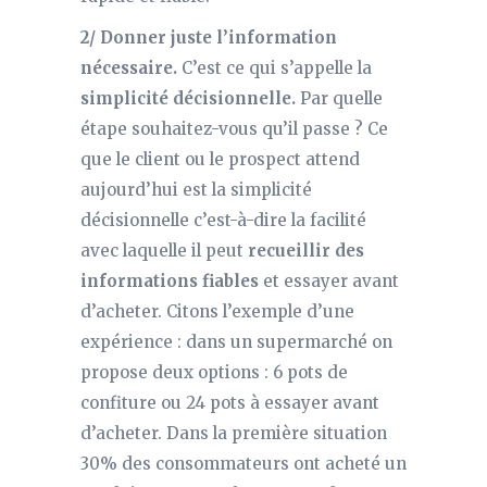
2/ Donner juste l’information
nécessaire.
C’est ce qui s’appelle la
simplicité décisionnelle.
Par quelle
étape souhaitez-vous qu’il passe ? Ce
que le client ou le prospect attend
aujourd’hui est la simplicité
décisionnelle c’est-à-dire la facilité
avec laquelle il peut
recueillir des
informations fiables
et essayer avant
d’acheter. Citons l’exemple d’une
expérience : dans un supermarché on
propose deux options : 6 pots de
confiture ou 24 pots à essayer avant
d’acheter. Dans la première situation
30% des consommateurs ont acheté un