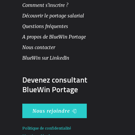
Comment s'inscrire ?
Découvrir le portage salarial
Questions fréquentes
A propos de BlueWin Portage
Nous contacter
BlueWin sur LinkedIn
Devenez consultant
BlueWin Portage
Nous rejoindre
Politique de confidentialité