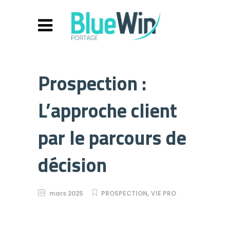
Prospection :
L’approche client
par le parcours de
décision
,
mars 2025
PROSPECTION
VIE PRO