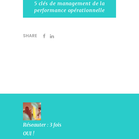
5 clés de management de la
performance opérationnelle
SHARE
Réseauter : 3 fois
OUI !