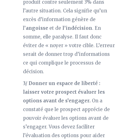
produit contre seulement 3% dans
l’autre situation. Cela signifie qu’un
excès d’information génère de
l’
angoisse
et de
l’indécision
. En
somme, elle paralyse. Il faut donc
éviter de « noyer » votre cible. L’erreur
serait de donner trop d’informations
ce qui complique le processus de
décision.
3/ Donner un espace de liberté :
laisser votre prospect évaluer les
options avant de s’engager.
On a
constaté que le prospect apprécie de
pouvoir évaluer les options avant de
s’engager. Vous devez faciliter
l’évaluation des options pour aider