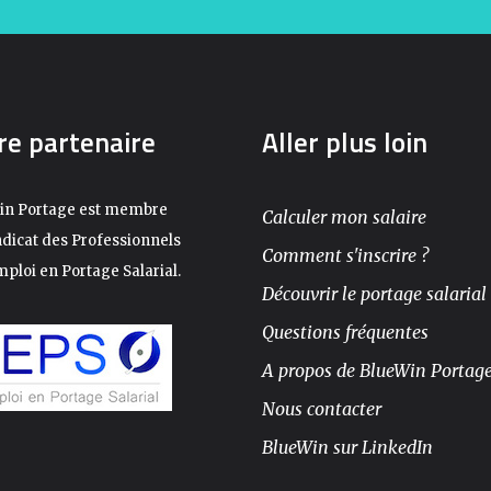
re partenaire
Aller plus loin
in Portage est membre
Calculer mon salaire
dicat des Professionnels
Comment s'inscrire ?
mploi en Portage Salarial.
Découvrir le portage salarial
Questions fréquentes
A propos de BlueWin Portag
Nous contacter
BlueWin sur LinkedIn