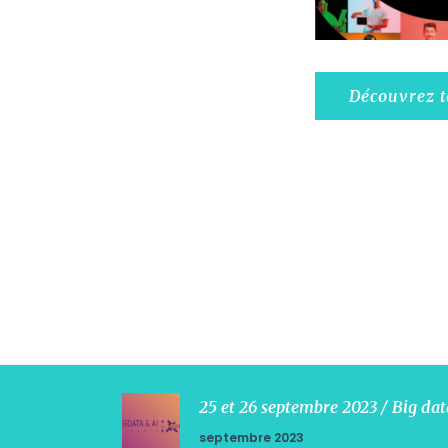
Découvrez t
25 et 26 septembre 2023 / Big dat
septembre 2023