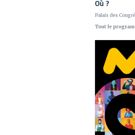
Où ?
Palais des Congrè
Tout le programm