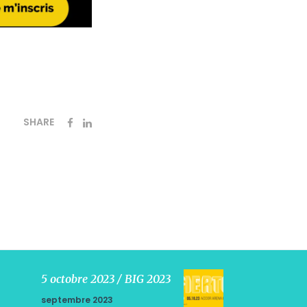
SHARE
5 octobre 2023 / BIG 2023
septembre 2023