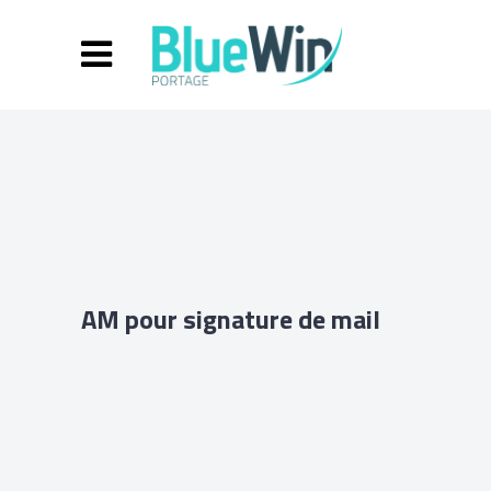
AM pour signature de mail