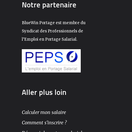
Notre partenaire
BlueWin Portage est membre du
Syndicat des Professionnels de
l’Emploi en Portage Salarial.
Aller plus loin
Calculer mon salaire
Comment s'inscrire ?