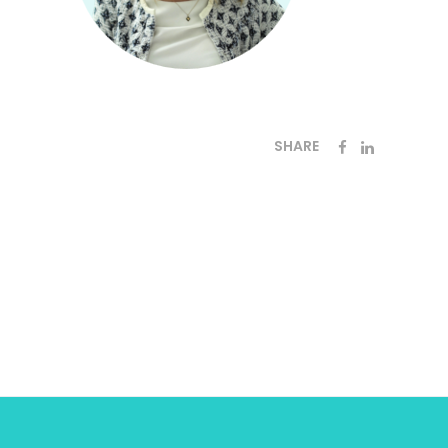
SHARE