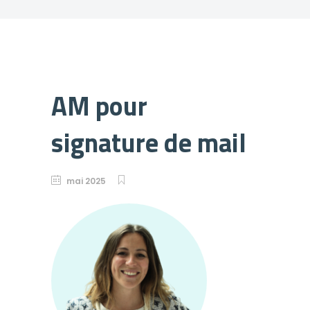
AM pour
signature de mail
mai 2025