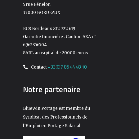
5 rue Fénelon
33000 BORDEAUX
RCS Bordeaux 812 722 619
Garantie financière : Caution AXA n°
6962356704
SARL au capital de 20000 euros
+33(0)7 86 44 48 10
Contact
Notre partenaire
BlueWin Portage est membre du
Syndicat des Professionnels de
l’Emploi en Portage Salarial.