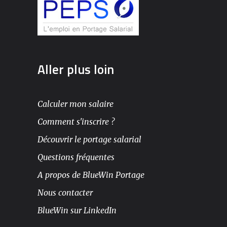
Aller plus loin
Calculer mon salaire
Comment s'inscrire ?
Découvrir le portage salarial
Questions fréquentes
A propos de BlueWin Portage
Nous contacter
BlueWin sur LinkedIn