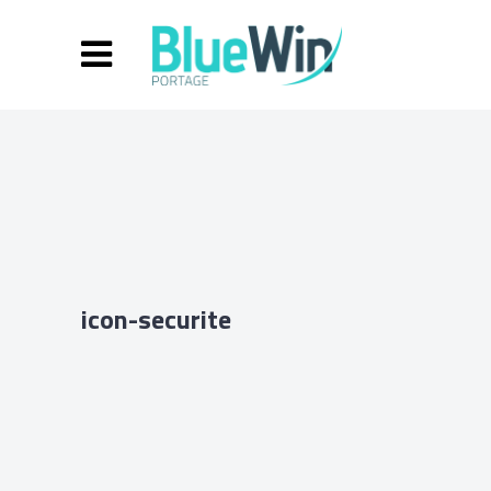
icon-securite