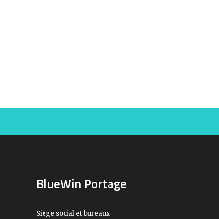
BlueWin Portage
Siège social et bureaux